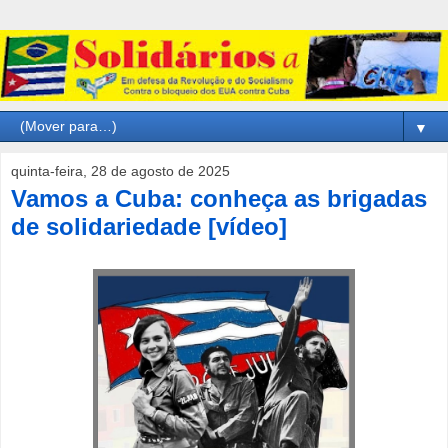
▼
quinta-feira, 28 de agosto de 2025
Vamos a Cuba: conheça as brigadas
de solidariedade [vídeo]