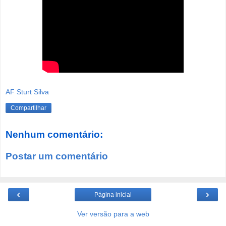
AF Sturt Silva
Compartilhar
Nenhum comentário:
Postar um comentário
‹
›
Página inicial
Ver versão para a web