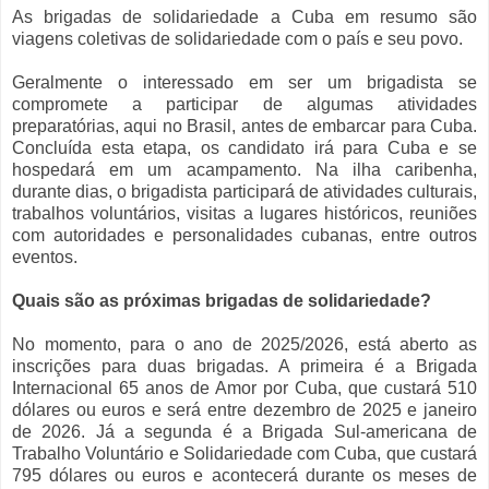
As brigadas de solidariedade a Cuba em resumo são
viagens coletivas de solidariedade com o país e seu povo.
Geralmente o interessado em ser um brigadista se
compromete a participar de algumas atividades
preparatórias, aqui no Brasil, antes de embarcar para Cuba.
Concluída esta etapa, os candidato irá para Cuba e se
hospedará em um acampamento. Na ilha caribenha,
durante dias, o brigadista participará de atividades culturais,
trabalhos voluntários, visitas a lugares históricos, reuniões
com autoridades e personalidades cubanas, entre outros
eventos.
Quais são as próximas brigadas de solidariedade?
No momento, para o ano de 2025/2026, está aberto as
inscrições para duas brigadas. A primeira é a Brigada
Internacional 65 anos de Amor por Cuba, que custará 510
dólares ou euros e será entre dezembro de 2025 e janeiro
de 2026. Já a segunda é a Brigada Sul-americana de
Trabalho Voluntário e Solidariedade com Cuba, que custará
795 dólares ou euros e acontecerá durante os meses de