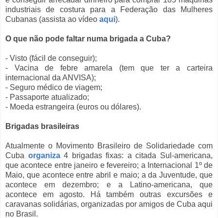
industriais de costura para a Federação das Mulheres
Cubanas (assista ao vídeo
aqui
).
O que não pode faltar numa brigada a Cuba?
- Visto (fácil de conseguir);
- Vacina de febre amarela (tem que ter a carteira
internacional da ANVISA);
- Seguro médico de viagem;
- Passaporte atualizado;
- Moeda estrangeira (euros ou dólares).
Brigadas brasileiras
Atualmente o Movimento Brasileiro de Solidariedade com
Cuba
organiza
4 brigadas fixas: a citada Sul-americana,
que acontece entre janeiro e fevereiro; a Internacional 1º de
Maio, que acontece entre abril e maio; a da Juventude, que
acontece em dezembro; e a Latino-americana, que
acontece em agosto. Há também outras excursões e
caravanas solidárias, organizadas por amigos de Cuba aqui
no Brasil.