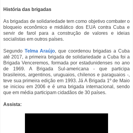
História das brigadas
As brigadas de solidariedade tem como objetivo combater o
bloqueio econômico e midiático dos EUA contra Cuba e
servir de farol para a construção de valores e ideias
socialistas em outros países.
Segundo
Telma Araújo
, que coordenou brigadas a Cuba
até 2017, a primeira brigada de solidariedade a Cuba foi a
Brigada Venceremos, formada por estadunidenses no ano
de 1969. A Brigada Sul-americana - que participa
brasileiros, argentinos, uruguaios, chilenos e paraguaios -,
teve sua primeira edição em 1993. Já A Brigada 1º de Maio
se iniciou em 2006 e é uma brigada internacional, sendo
que em média participam cidadãos de 30 países.
Assista: