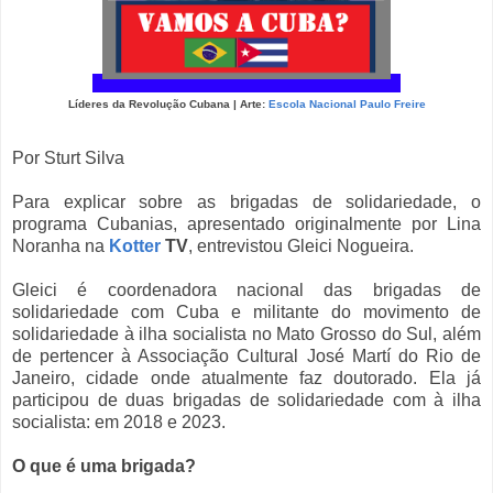
Líderes da Revolução Cubana | Arte:
Escola Nacional Paulo Freire
Por Sturt Silva
Para explicar sobre as brigadas de solidariedade, o
programa Cubanias, apresentado originalmente por Lina
Noranha na
Kotter
TV
, entrevistou Gleici Nogueira.
Gleici é coordenadora nacional das brigadas de
solidariedade com Cuba e militante do movimento de
solidariedade à ilha socialista no Mato Grosso do Sul, além
de pertencer à Associação Cultural José Martí do Rio de
Janeiro, cidade onde atualmente faz doutorado. Ela já
participou de duas brigadas de solidariedade com à ilha
socialista: em 2018 e 2023.
O que é uma brigada?