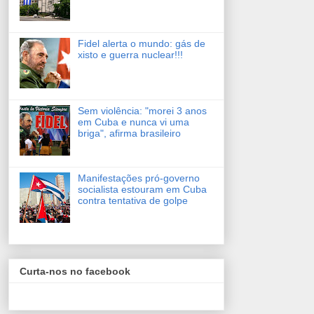
Fidel alerta o mundo: gás de
xisto e guerra nuclear!!!
Sem violência: "morei 3 anos
em Cuba e nunca vi uma
briga", afirma brasileiro
Manifestações pró-governo
socialista estouram em Cuba
contra tentativa de golpe
Curta-nos no facebook