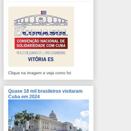
Clique na imagem e veja como foi
Quase 18 mil brasileiros visitaram
Cuba em 2024