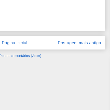
Página inicial
Postagem mais antiga
Postar comentários (Atom)