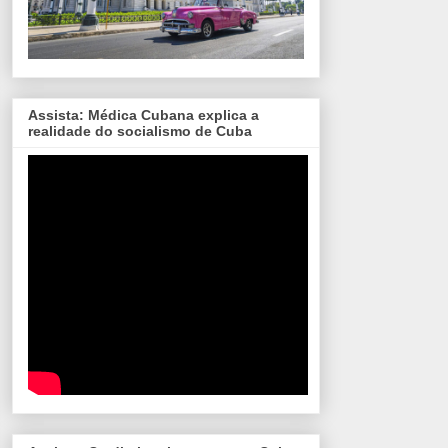
Assista: Médica Cubana explica a
realidade do socialismo de Cuba