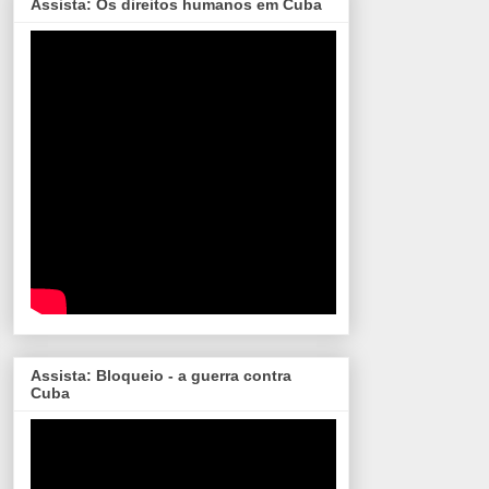
Assista: Os direitos humanos em Cuba
Assista: Bloqueio - a guerra contra
Cuba