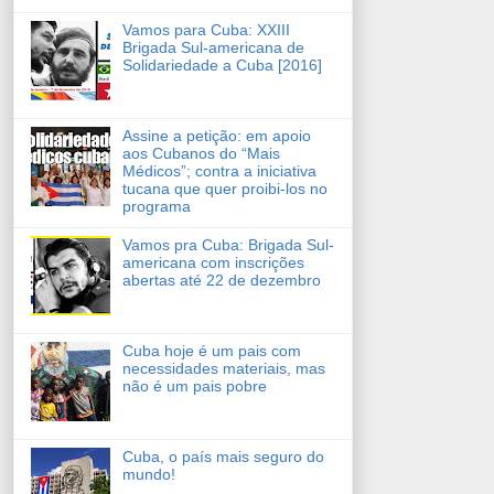
Vamos para Cuba: XXIII
Brigada Sul-americana de
Solidariedade a Cuba [2016]
Assine a petição: em apoio
aos Cubanos do “Mais
Médicos”; contra a iniciativa
tucana que quer proibi-los no
programa
Vamos pra Cuba: Brigada Sul-
americana com inscrições
abertas até 22 de dezembro
Cuba hoje é um pais com
necessidades materiais, mas
não é um pais pobre
Cuba, o país mais seguro do
mundo!