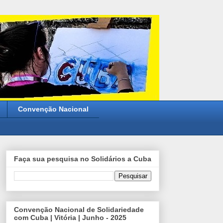
Convenção Nacional
Faça sua pesquisa no Solidários a Cuba
Convenção Nacional de Solidariedade
com Cuba | Vitória | Junho - 2025