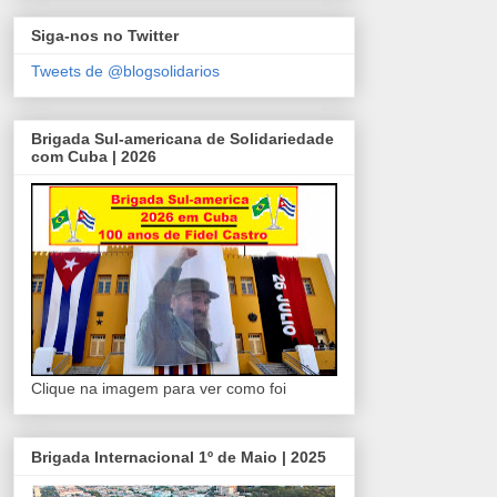
Siga-nos no Twitter
Tweets de @blogsolidarios
Brigada Sul-americana de Solidariedade
com Cuba | 2026
Clique na imagem para ver como foi
Brigada Internacional 1º de Maio | 2025