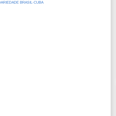
DARIEDADE BRASIL-CUBA