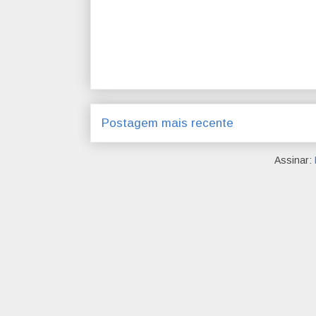
Postagem mais recente
Assinar: